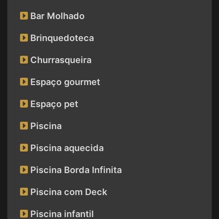
Bar Molhado
Brinquedoteca
Churrasqueira
Espaço gourmet
Espaço pet
Piscina
Piscina aquecida
Piscina Borda Infinita
Piscina com Deck
Piscina infantil