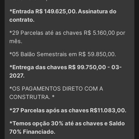
*Entrada R$ 149.625,00. Assinatura do
contrato.
*29 Parcelas até as chaves R$ 5.160,00 por
mês.
*05 Balão Semestrais em R$ 59.850,00.
*Entrega das chaves R$ 99.750,00 - 03-
2027.
*OS PAGAMENTOS DIRETO COM A
CONSTRUTRA. *
*27 Parcelas após as chaves R$11.083,00.
*Temos opção 30% até as chaves e Saldo
70% Financiado.