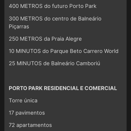
400 METROS do futuro Porto Park
300 METROS do centro de Balneário
Piçarras
250 METROS da Praia Alegre
10 MINUTOS do Parque Beto Carrero World
25 MINUTOS de Balneário Camboriú
PORTO PARK RESIDENCIAL E COMERCIAL
Torre única
17 pavimentos
72 apartamentos