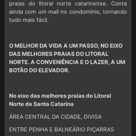
praias do litoral norte catarinense. Conta
ainda com um mail no condomínio, tornando
tudo mais fácil.
O MELHOR DA VIDA A UM PASSO, NO EIXO
DAS MELHORES PRAIAS DO LITORAL
NORTE. A CONVENIÊNCIA E O LAZER, A UM
BOTÃO DO ELEVADOR.
No eixo das melhores praias do Litoral
Norte de Santa Catarina
ÁREA CENTRAL DA CIDADE, DIVISA
ENTRE PENHA E BALNEÁRIO PIÇARRAS