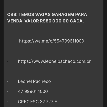
OBS: TEMOS VAGAS GARAGEM PARA
VENDA. VALOR R$80.000,00 CADA.
·
https://wa.me/c/554799611000
·
https://www.leonelpacheco.com.br
· Leonel Pacheco
· 47 99961 1000
· CRECI-SC 37.727 F