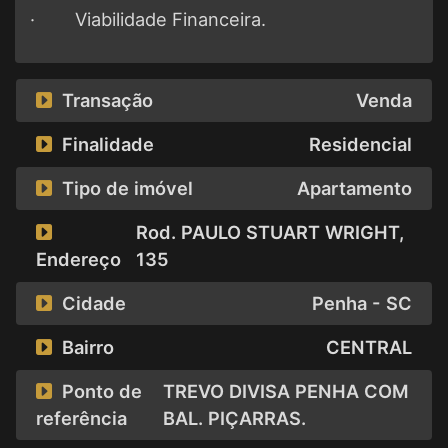
· Viabilidade Financeira.
Transação
Venda
Finalidade
Residencial
Tipo de imóvel
Apartamento
Rod. PAULO STUART WRIGHT
,
Endereço
135
Cidade
Penha - SC
Bairro
CENTRAL
Ponto de
TREVO DIVISA PENHA COM
referência
BAL. PIÇARRAS.