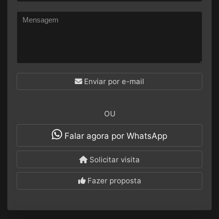
Enviar por e-mail
OU
Falar agora por WhatsApp
Solicitar visita
Fazer proposta