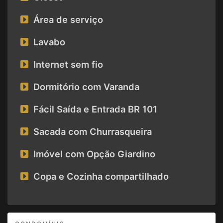
Área de serviço
Lavabo
Internet sem fio
Dormitório com Varanda
Fácil Saída e Entrada BR 101
Sacada com Churrasqueira
Imóvel com Opção Giardino
Copa e Cozinha compartilhado