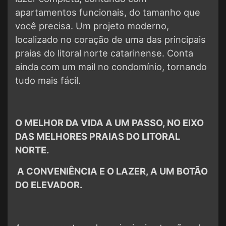
apartamentos funcionais, do tamanho que
você precisa. Um projeto moderno,
localizado no coração de uma das principais
praias do litoral norte catarinense. Conta
ainda com um mail no condomínio, tornando
tudo mais fácil.
O MELHOR DA VIDA A UM PASSO, NO EIXO
DAS MELHORES PRAIAS DO LITORAL
NORTE.
A CONVENIÊNCIA E O LAZER, A UM BOTÃO
DO ELEVADOR.