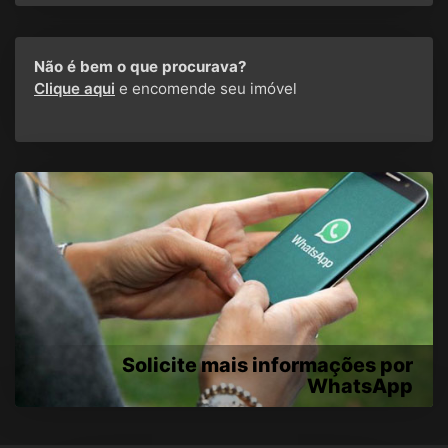
Não é bem o que procurava?
Clique aqui
e encomende seu imóvel
Solicite mais informações por
WhatsApp