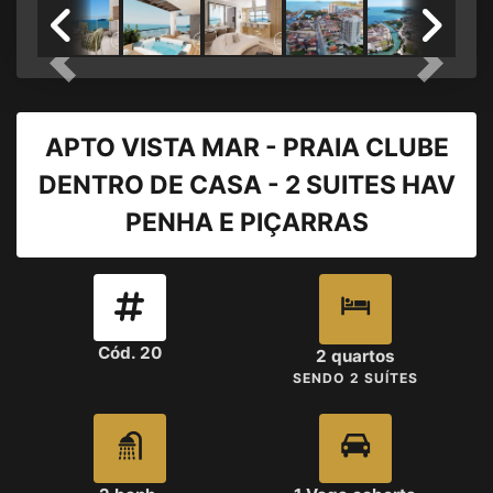
Previous
Next
APTO VISTA MAR - PRAIA CLUBE
DENTRO DE CASA - 2 SUITES HAV
PENHA E PIÇARRAS
Cód. 20
2 quartos
SENDO 2 SUÍTES