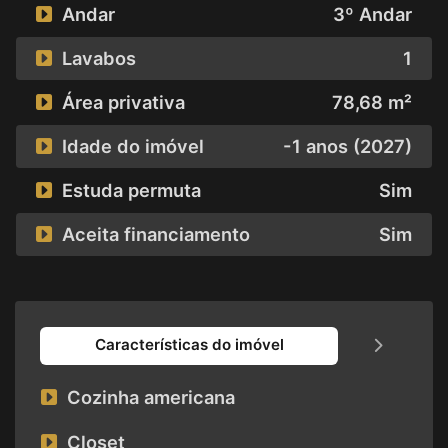
Andar
3º Andar
Lavabos
1
Área privativa
78,68 m²
Idade do imóvel
-1 anos (2027)
Estuda permuta
Sim
Aceita financiamento
Sim
Características do imóvel
Cozinha americana
Closet