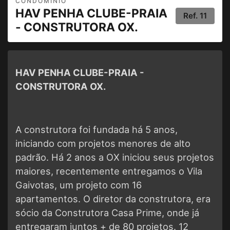
CONDOMÍNIO
HAV PENHA CLUBE-PRAIA
Ref.
11
- CONSTRUTORA OX.
HAV PENHA CLUBE-PRAIA -
CONSTRUTORA OX.
A construtora foi fundada há 5 anos,
iniciando com projetos menores de alto
padrão. Há 2 anos a OX iniciou seus projetos
maiores, recentemente entregamos o Vila
Gaivotas, um projeto com 16
apartamentos. O diretor da construtora, era
sócio da Construtora Casa Prime, onde já
entregaram juntos + de 80 projetos. 12