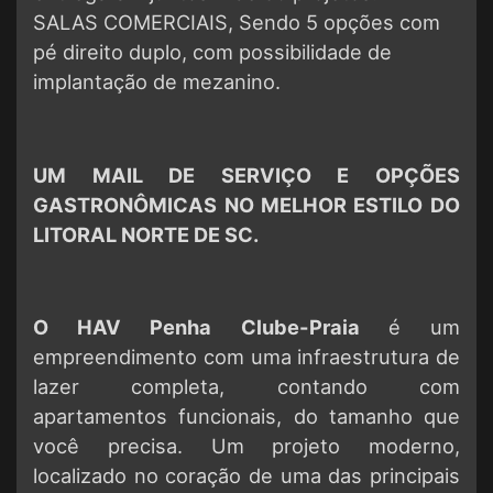
SALAS COMERCIAIS, Sendo 5 opções com
pé direito duplo, com possibilidade de
implantação de mezanino.
UM MAIL DE SERVIÇO E OPÇÕES
GASTRONÔMICAS NO MELHOR ESTILO DO
LITORAL NORTE DE SC.
O HAV Penha Clube-Praia
é um
empreendimento com uma infraestrutura de
lazer completa, contando com
apartamentos funcionais, do tamanho que
você precisa. Um projeto moderno,
localizado no coração de uma das principais