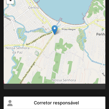
-
Corretor responsável