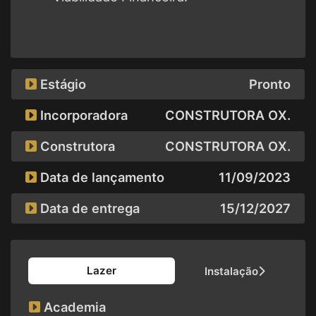
Estágio
Pronto
Incorporadora
CONSTRUTORA OX.
Construtora
CONSTRUTORA OX.
Data de lançamento
11/09/2023
Data de entrega
15/12/2027
Lazer
Instalação
Academia