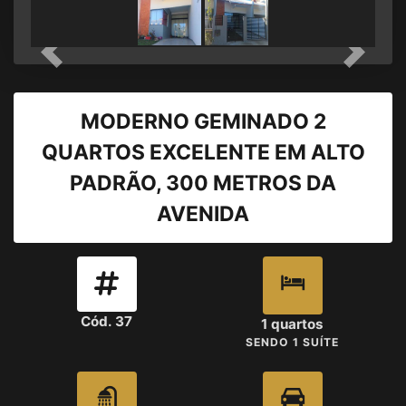
Previous
Next
MODERNO GEMINADO 2
QUARTOS EXCELENTE EM ALTO
PADRÃO, 300 METROS DA
AVENIDA
Cód. 37
1 quartos
SENDO 1 SUÍTE