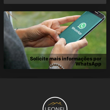
Solicite mais informações por
WhatsApp