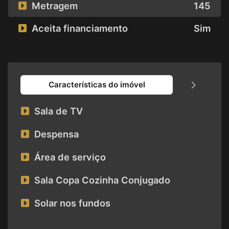
Metragem
145
Aceita financiamento
Sim
Características do imóvel
Sala de TV
Despensa
Área de serviço
Sala Copa Cozinha Conjugado
Solar nos fundos