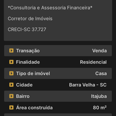
*Consultoria e Assessoria Financeira*
Corretor de Imóveis
CRECI-SC 37.727
Transação
Venda
Finalidade
Residencial
Tipo de imóvel
Casa
Cidade
Barra Velha - SC
Bairro
Itajuba
Área construída
80 m²