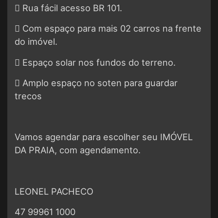
 Rua fácil acesso BR 101.
 Com espaço para mais 02 carros na frente
do imóvel.
 Espaço solar nos fundos do terreno.
 Amplo espaço no soten para guardar
trecos
Vamos agendar para escolher seu IMÓVEL
DA PRAIA, com agendamento.
LEONEL PACHECO
47 99961 1000