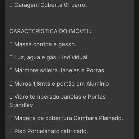
 Garagem Coberta 01 carro.
CARACTERISTICA DO IMÓVEL:
 Massa corrida e gesso.
 Luz, agua e gás – Individual
 Mármore soleira Janelas e Portas.
 Muros 1,8mts e portão em Alumínio
 Vidro temperado Janelas e Portas
Standley
 Madeira da cobertura Cambara Plainado.
 Piso Porcelanato retificado.