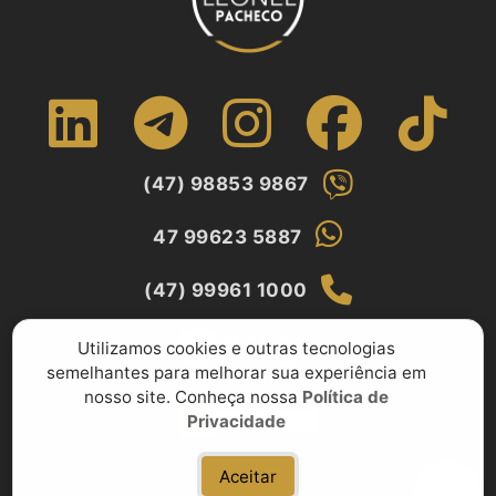
(47) 98853 9867
47 99623 5887
(47) 99961 1000
Utilizamos cookies e outras tecnologias
semelhantes para melhorar sua experiência em
nosso site. Conheça nossa
Política de
Privacidade
Aceitar