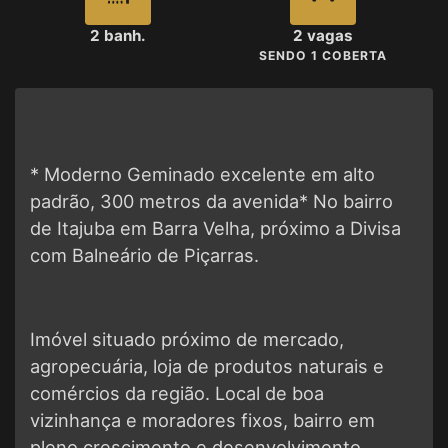
2 banh.
2 vagas
SENDO 1 COBERTA
* Moderno Geminado excelente em alto
padrão, 300 metros da avenida* No bairro
de Itajuba em Barra Velha, próximo a Divisa
com Balneário de Piçarras.
Imóvel situado próximo de mercado,
agropecuária, loja de produtos naturais e
comércios da região. Local de boa
vizinhança e moradores fixos, bairro em
pleno crescimento e desenvolvimento.