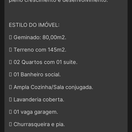
ESTILO DO IMÓVEL:
 Geminado: 80,00m2.
 Terreno com 145m2.
 02 Quartos com 01 suite.
 01 Banheiro social.
 Ampla Cozinha/Sala conjugada.
 Lavanderia coberta.
 01 vaga garagem.
 Churrasqueira e pia.