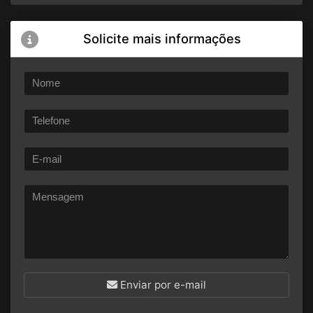
Solicite mais informações
Enviar por e-mail