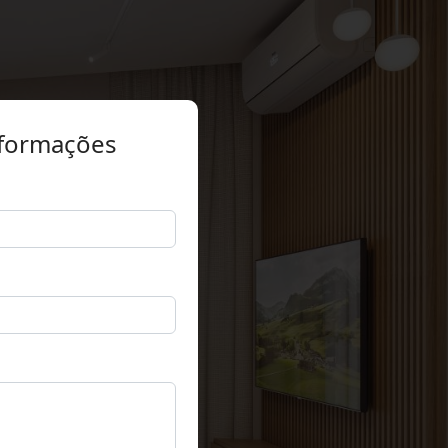
nformações