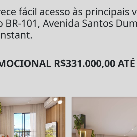
ece fácil acesso às principais 
o BR-101, Avenida Santos Dum
nstant.
OCIONAL R$331.000,00 ATÉ