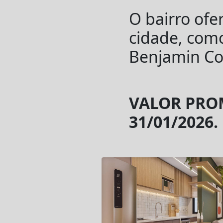
O bairro ofer
cidade, com
Benjamin Co
VALOR PROM
31/01/2026.